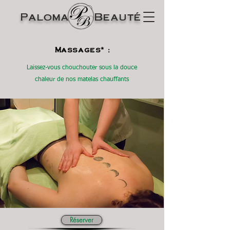
Paloma Beauté
Massages* :
Laissez-vous chouchouter sous la douce
chaleur de nos matelas chauffants
Réserver